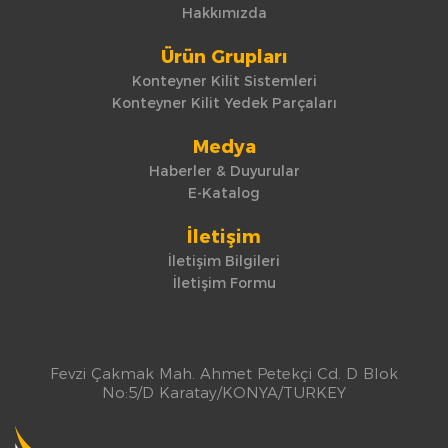
Hakkımızda
Ürün Grupları
Konteyner Kilit Sistemleri
Konteyner Kilit Yedek Parçaları
Medya
Haberler & Duyurular
E-Katalog
İletişim
İletişim Bilgileri
İletişim Formu
Fevzi Çakmak Mah. Ahmet Petekçi Cd. D Blok
No:5/D Karatay/KONYA/TURKEY