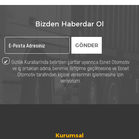
Bizden Haberdar Ol
GÖNDER
Gizlilik Kuralları’nda belirtilen şartlar uyarınca Esnet Otomotiv
ve iş ortakları adına, benimle iletişime geçilmesine ve Esnet
Otomotiv tarafından kişisel verilerimin işlenmesine izin
veriyorum.
Kurumsal