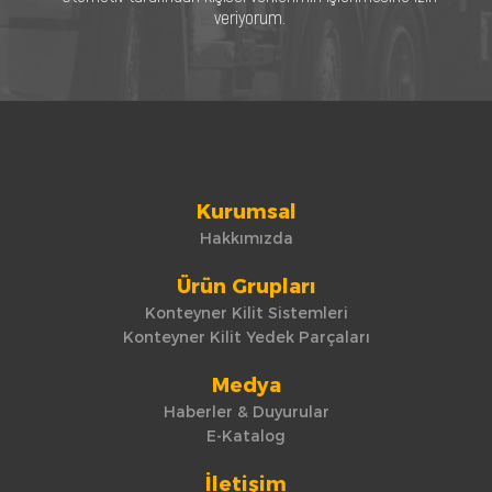
veriyorum.
Kurumsal
Hakkımızda
Ürün Grupları
Konteyner Kilit Sistemleri
Konteyner Kilit Yedek Parçaları
Medya
Haberler & Duyurular
E-Katalog
İletişim