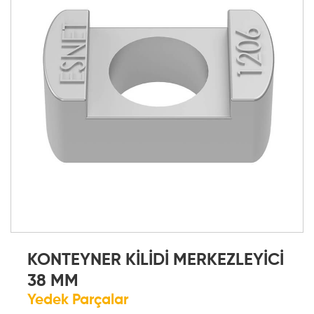
KONTEYNER KİLİDİ MERKEZLEYİCİ
38 MM
Yedek Parçalar