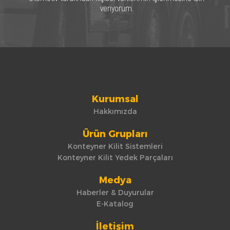
veriyorum.
Kurumsal
Hakkımızda
Ürün Grupları
Konteyner Kilit Sistemleri
Konteyner Kilit Yedek Parçaları
Medya
Haberler & Duyurular
E-Katalog
İletişim