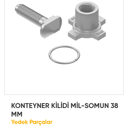
KONTEYNER KİLİDİ MİL-SOMUN 38
MM
Yedek Parçalar