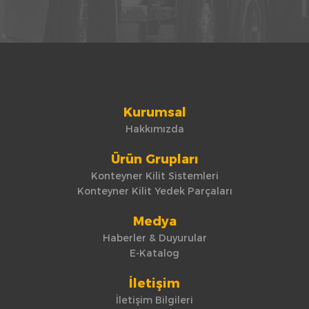
Kurumsal
Hakkımızda
Ürün Grupları
Konteyner Kilit Sistemleri
Konteyner Kilit Yedek Parçaları
Medya
Haberler & Duyurular
E-Katalog
İletişim
İletişim Bilgileri