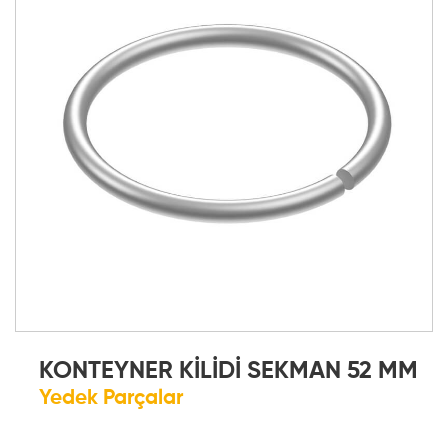
KONTEYNER KİLİDİ SEKMAN 52 MM
Yedek Parçalar