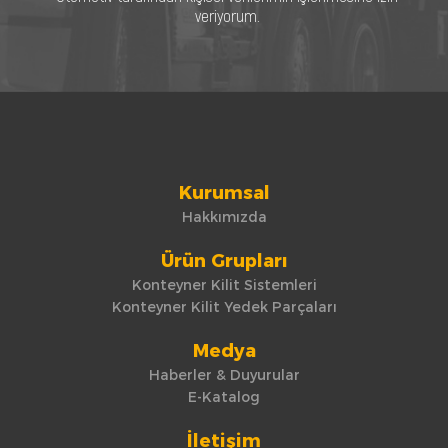
veriyorum.
Kurumsal
Hakkımızda
Ürün Grupları
Konteyner Kilit Sistemleri
Konteyner Kilit Yedek Parçaları
Medya
Haberler & Duyurular
E-Katalog
İletişim