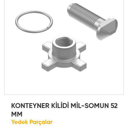
KONTEYNER KİLİDİ MİL-SOMUN 52
MM
Yedek Parçalar