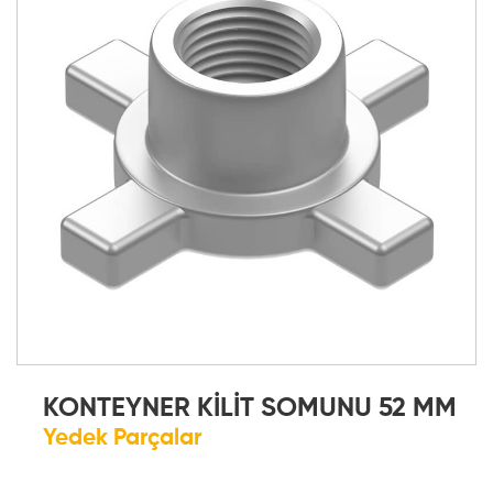
KONTEYNER KİLİT SOMUNU 52 MM
Yedek Parçalar