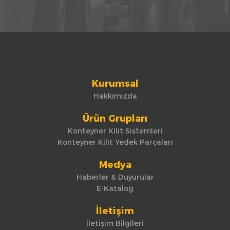
Kurumsal
Hakkımızda
Ürün Grupları
Konteyner Kilit Sistemleri
Konteyner Kilit Yedek Parçaları
Medya
Haberler & Duyurular
E-Katalog
İletişim
İletişim Bilgileri