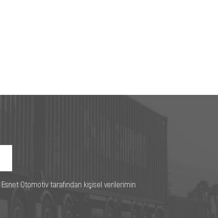
e Esnet Otomotiv tarafından kişisel verilerimin