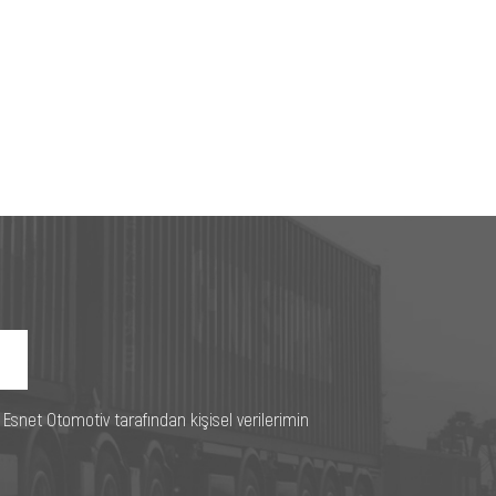
e Esnet Otomotiv tarafından kişisel verilerimin