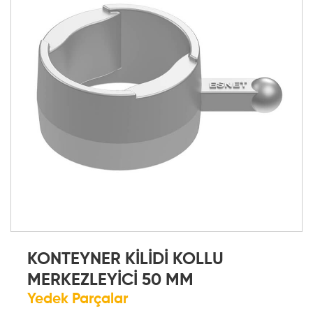
KONTEYNER KİLİDİ KOLLU
MERKEZLEYİCİ 50 MM
Yedek Parçalar