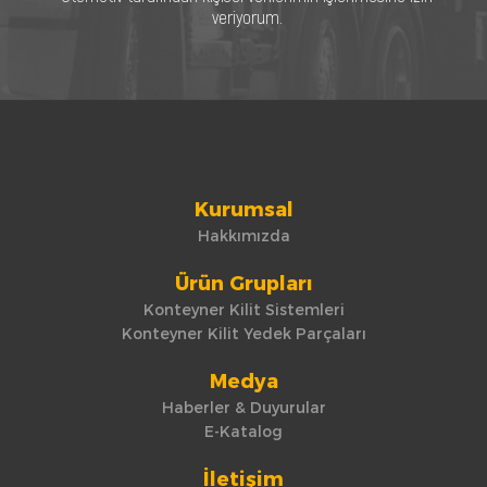
veriyorum.
Kurumsal
Hakkımızda
Ürün Grupları
Konteyner Kilit Sistemleri
Konteyner Kilit Yedek Parçaları
Medya
Haberler & Duyurular
E-Katalog
İletişim